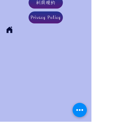
利用規約
Privacy Policy